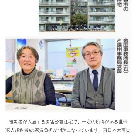
被災者が入居する災害公営住宅で、一定の所得がある世帯
(収入超過者)の家賃負担が問題になっています。東日本大震災