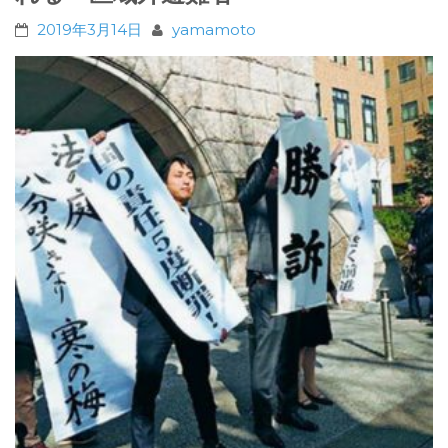
2019年3月14日
yamamoto