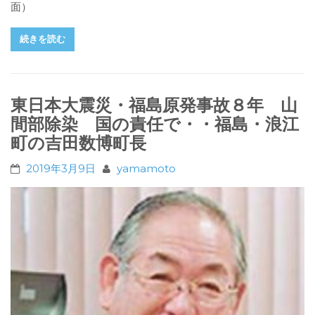
面）
続きを読む
東日本大震災・福島原発事故８年 山
間部除染 国の責任で・・福島・浪江
町の吉田数博町長
2019年3月9日
yamamoto