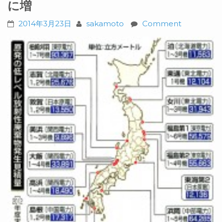
に増
2014年3月23日
sakamoto
Comment