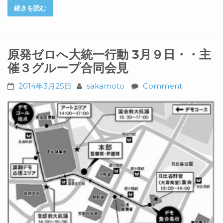
続きを読む
原発ゼロへ大統一行動 3月９日・・主
催３グループ合同会見
2014年3月25日
sakamoto
Comment