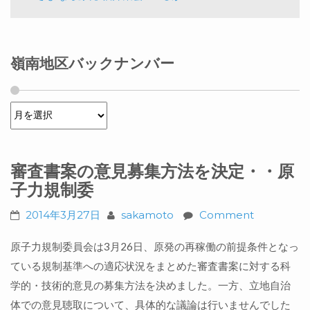
嶺南地区バックナンバー
嶺南地区バックナンバー
審査書案の意見募集方法を決定・・原
子力規制委
2014年3月27日
sakamoto
Comment
原子力規制委員会は3月26日、原発の再稼働の前提条件となっ
ている規制基準への適応状況をまとめた審査書案に対する科
学的・技術的意見の募集方法を決めました。一方、立地自治
体での意見聴取について、具体的な議論は行いませんでした