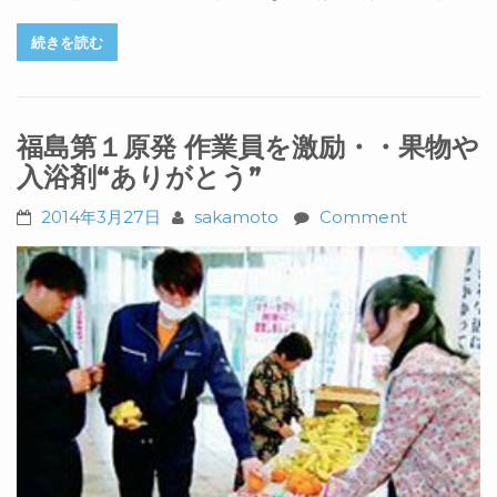
続きを読む
福島第１原発 作業員を激励・・果物や
入浴剤“ありがとう”
2014年3月27日
sakamoto
Comment