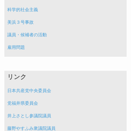
科学的社会主義
美浜３号事故
議員・候補者の活動
雇用問題
リンク
日本共産党中央委員会
党福井県委員会
井上さとし参議院議員
藤野やすふみ衆議院議員