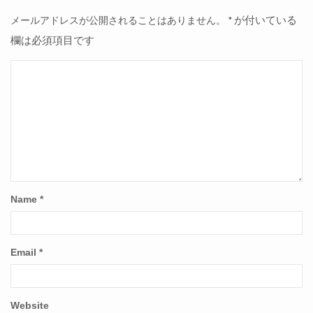
が付いている
メールアドレスが公開されることはありません。
*
欄は必須項目です
Name
*
Email
*
Website