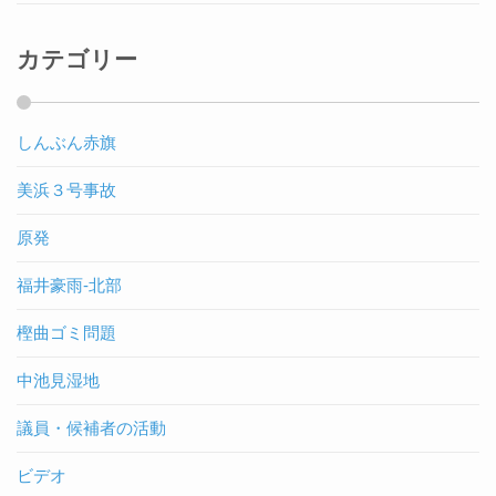
カテゴリー
しんぶん赤旗
美浜３号事故
原発
福井豪雨-北部
樫曲ゴミ問題
中池見湿地
議員・候補者の活動
ビデオ