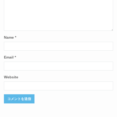
Name
*
Email
*
Website