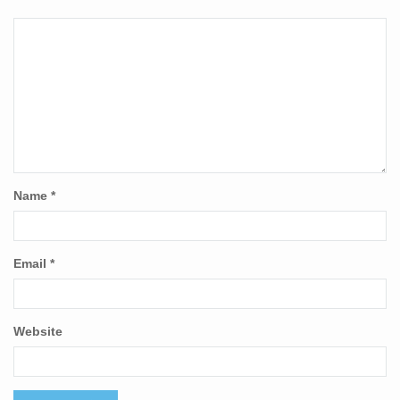
Name
*
Email
*
Website