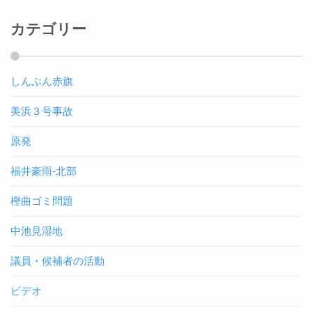
カテゴリー
しんぶん赤旗
美浜３号事故
原発
福井豪雨-北部
樫曲ゴミ問題
中池見湿地
議員・候補者の活動
ビデオ