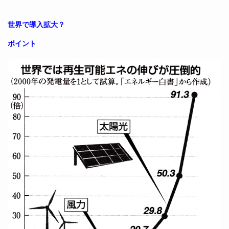
世界で導入拡大？
ポイント