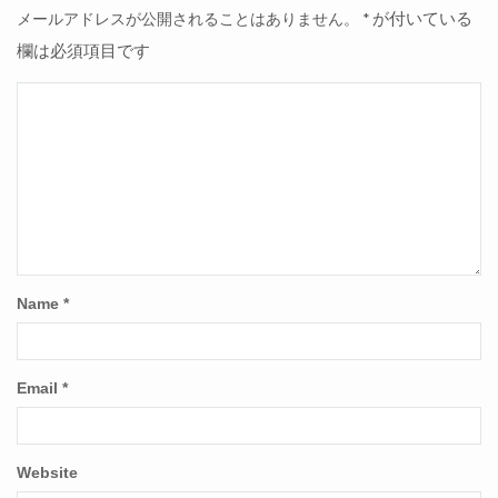
が付いている
メールアドレスが公開されることはありません。
*
欄は必須項目です
Name
*
Email
*
Website