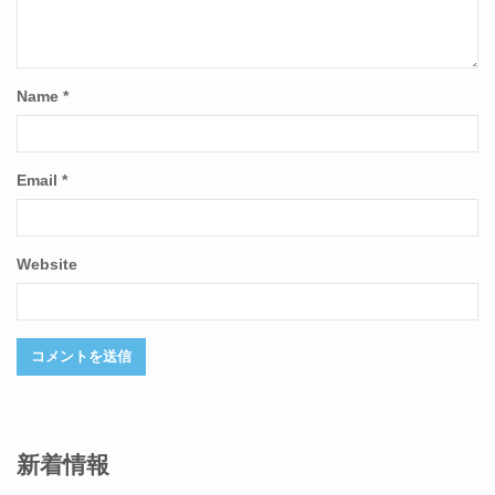
Name
*
Email
*
Website
新着情報