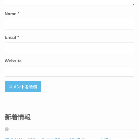
Name
*
Email
*
Website
新着情報