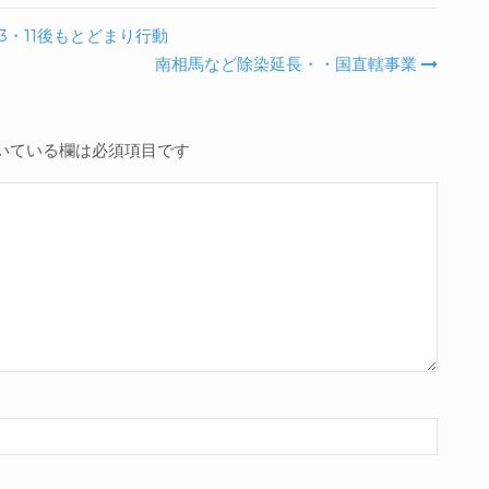
・11後もとどまり行動
南相馬など除染延長・・国直轄事業
いている欄は必須項目です