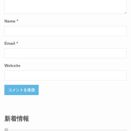
Name
*
Email
*
Website
新着情報