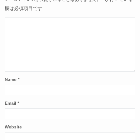
欄は必須項目です
Name
*
Email
*
Website