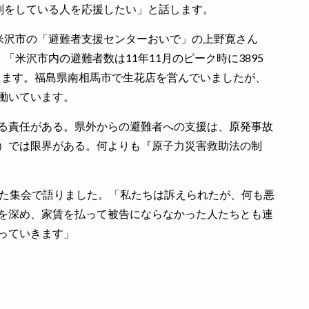
判をしている人を応援したい」と話します。
沢市の「避難者支援センターおいで」の上野寛さん
、「米沢市内の避難者数は11年11月のピーク時に3895
摘します。福島県南相馬市で生花店を営んでいましたが、
働いています。
る責任がある。県外からの避難者への支援は、原発事故
）では限界がある。何よりも『原子力災害救助法の制
た集会で語りました。「私たちは訴えられたが、何も悪
を深め、家賃を払って被告にならなかった人たちとも連
っていきます」