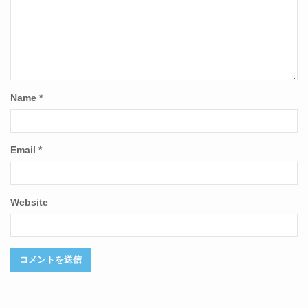
Name
*
Email
*
Website