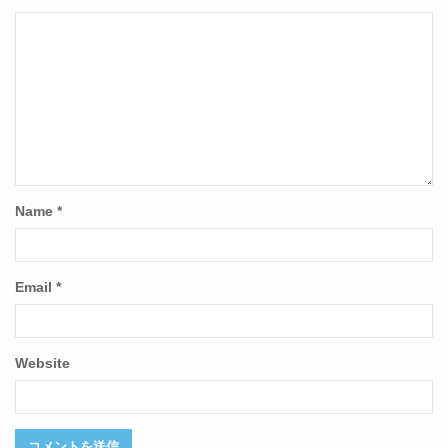
Name
*
Email
*
Website